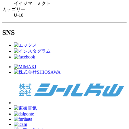
イイジマ ミクト
カテゴリー
U-10
SNS