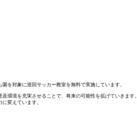
も園を対象に巡回サッカー教室を無料で実施しています。
普及環境を充実させることで、将来の可能性を拡げていきます
力に変えています。