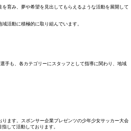
性を育み、夢や希望を見出してもらえるような活動を展開して
地域活動に積極的に取り組んでいます。
在籍選手も、各カテゴリーにスタッフとして指導に関わり、地域
おります。スポンサー企業プレゼンツの少年少女サッカー大会
目指して活動しております。