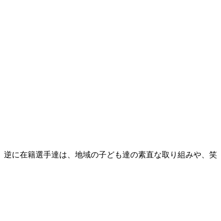
。逆に在籍選手達は、地域の子ども達の素直な取り組みや、笑