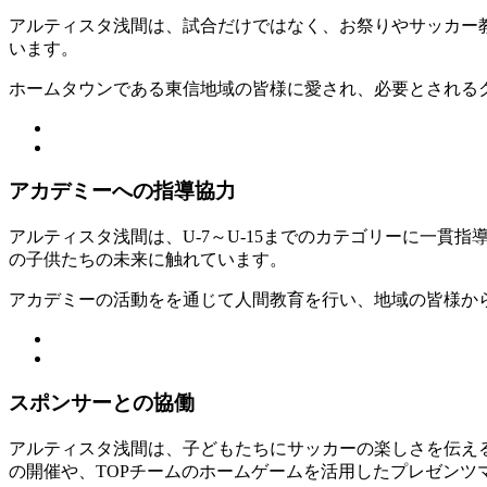
アルティスタ浅間は、試合だけではなく、お祭りやサッカー
います。
ホームタウンである東信地域の皆様に愛され、必要とされる
アカデミーへの指導協力
アルティスタ浅間は、U-7～U-15までのカテゴリーに一
の子供たちの未来に触れています。
アカデミーの活動をを通じて人間教育を行い、地域の皆様か
スポンサーとの協働
アルティスタ浅間は、子どもたちにサッカーの楽しさを伝え
の開催や、TOPチームのホームゲームを活用したプレゼン