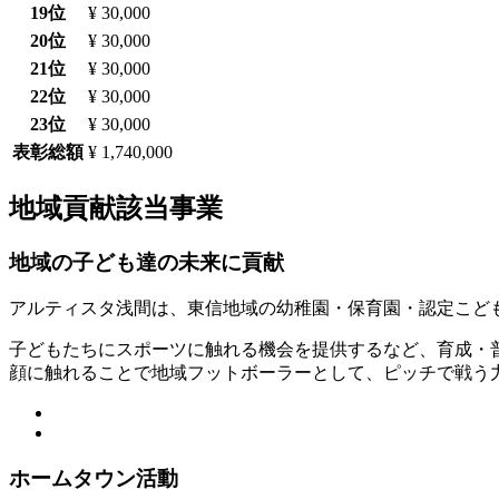
19位
¥ 30,000
20位
¥ 30,000
21位
¥ 30,000
22位
¥ 30,000
23位
¥ 30,000
表彰総額
¥ 1,740,000
地域貢献該当事業
地域の子ども達の未来に貢献
アルティスタ浅間は、東信地域の幼稚園・保育園・認定こど
子どもたちにスポーツに触れる機会を提供するなど、育成・
顔に触れることで地域フットボーラーとして、ピッチで戦う
ホームタウン活動