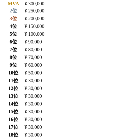
MVA
¥ 300,000
2位
¥ 250,000
3位
¥ 200,000
4位
¥ 150,000
5位
¥ 100,000
6位
¥ 90,000
7位
¥ 80,000
8位
¥ 70,000
9位
¥ 60,000
10位
¥ 50,000
11位
¥ 30,000
12位
¥ 30,000
13位
¥ 30,000
14位
¥ 30,000
15位
¥ 30,000
16位
¥ 30,000
17位
¥ 30,000
18位
¥ 30,000