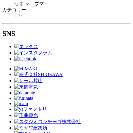
セオ ショウマ
カテゴリー
U-9
SNS