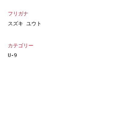
フリガナ
スズキ ユウト
カテゴリー
U-9