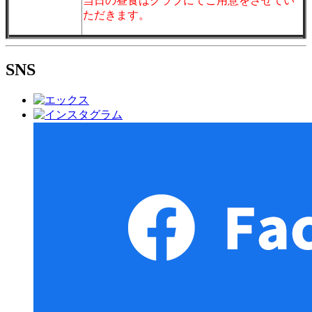
当日の昼食はクラブにてご用意をさせてい
ただきます。
SNS